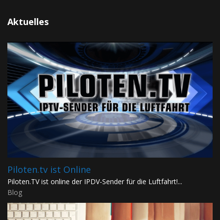
Aktuelles
Piloten.tv ist Online
Piloten.TV ist online der IPDV-Sender für die Luftfahrt!...
Blog