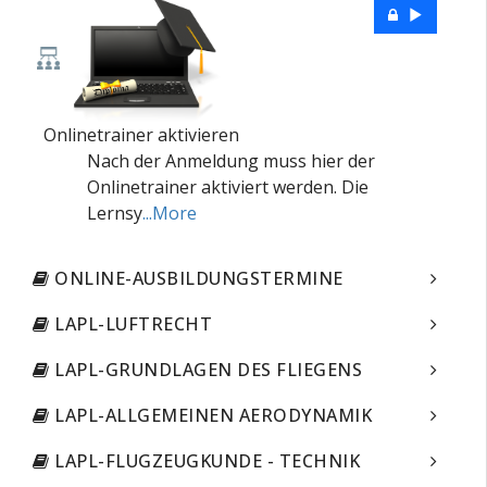
Onlinetrainer aktivieren
Nach der Anmeldung muss hier der
Onlinetrainer aktiviert werden. Die
Lernsy
...More
ONLINE-AUSBILDUNGSTERMINE
LAPL-LUFTRECHT
LAPL-GRUNDLAGEN DES FLIEGENS
LAPL-ALLGEMEINEN AERODYNAMIK
LAPL-FLUGZEUGKUNDE - TECHNIK