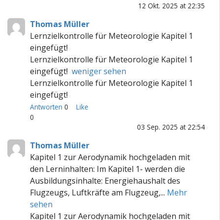
12 Okt. 2025 at 22:35
Thomas Müller
Lernzielkontrolle für Meteorologie Kapitel 1
eingefügt!
Lernzielkontrolle für Meteorologie Kapitel 1
eingefügt!
weniger sehen
Lernzielkontrolle für Meteorologie Kapitel 1
eingefügt!
Antworten
0
Like
0
03 Sep. 2025 at 22:54
Thomas Müller
Kapitel 1 zur Aerodynamik hochgeladen mit
den Lerninhalten: Im Kapitel 1- werden die
Ausbildungsinhalte: Energiehaushalt des
Flugzeugs, Luftkräfte am Flugzeug,...
Mehr
sehen
Kapitel 1 zur Aerodynamik hochgeladen mit