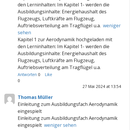
den Lerninhalten: Im Kapitel 1- werden die
Ausbildungsinhalte: Energiehaushalt des
Flugzeugs, Luftkräfte am Flugzeug,
Auftriebsverteilung am Tragflügel u.a.
weniger
sehen
Kapitel 1 zur Aerodynamik hochgeladen mit
den Lerninhalten: Im Kapitel 1- werden die
Ausbildungsinhalte: Energiehaushalt des
Flugzeugs, Luftkräfte am Flugzeug,
Auftriebsverteilung am Tragflügel u.a.
Antworten
0
Like
0
27 Mai 2024 at 13:54
Thomas Müller
Einleitung zum Ausbildungsfach Aerodynamik
eingespielt
Einleitung zum Ausbildungsfach Aerodynamik
eingespielt
weniger sehen