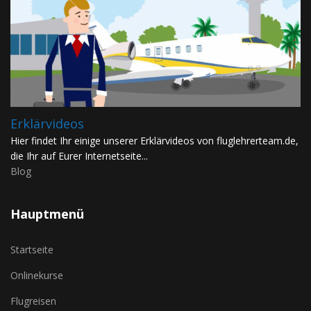
Erklärvideos
Hier findet Ihr einige unserer Erklärvideos von fluglehrerteam.de,
die Ihr auf Eurer Internetseite...
Blog
Hauptmenü
Startseite
Onlinekurse
Flugreisen