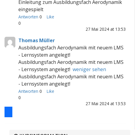
Einleitung zum Ausbildungsfach Aerodynamik
eingespielt
Antworten
0
Like
0
27 Mai 2024 at 13:53
Thomas Müller
Ausbildungsfach Aerodynamik mit neuem LMS
- Lernsystem angelegt!
Ausbildungsfach Aerodynamik mit neuem LMS
- Lernsystem angelegt!
weniger sehen
Ausbildungsfach Aerodynamik mit neuem LMS
- Lernsystem angelegt!
Antworten
0
Like
0
27 Mai 2024 at 13:53