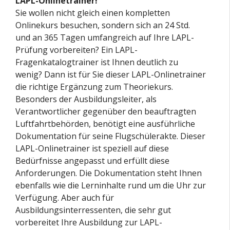
LAPL-Onlinetrainer!
Sie wollen nicht gleich einen kompletten
Onlinekurs besuchen, sondern sich an 24 Std.
und an 365 Tagen umfangreich auf Ihre LAPL-
Prüfung vorbereiten? Ein LAPL-
Fragenkatalogtrainer ist Ihnen deutlich zu
wenig? Dann ist für Sie dieser LAPL-Onlinetrainer
die richtige Ergänzung zum Theoriekurs.
Besonders der Ausbildungsleiter, als
Verantwortlicher gegenüber den beauftragten
Luftfahrtbehörden, benötigt eine ausführliche
Dokumentation für seine Flugschülerakte. Dieser
LAPL-Onlinetrainer ist speziell auf diese
Bedürfnisse angepasst und erfüllt diese
Anforderungen. Die Dokumentation steht Ihnen
ebenfalls wie die Lerninhalte rund um die Uhr zur
Verfügung. Aber auch für
Ausbildungsinterressenten, die sehr gut
vorbereitet Ihre Ausbildung zur LAPL-