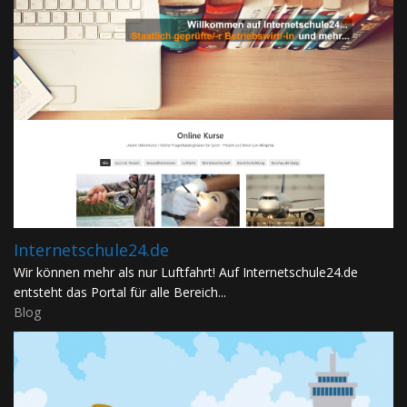
Internetschule24.de
Wir können mehr als nur Luftfahrt! Auf Internetschule24.de
entsteht das Portal für alle Bereich...
Blog