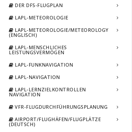
DER DFS-FLUGPLAN
LAPL-METEOROLOGIE
LAPL-METEOROLOGIE/METEOROLOGY
(ENGLISCH)
LAPL-MENSCHLICHES
LEISTUNGSVERMÖGEN
LAPL-FUNKNAVIGATION
LAPL-NAVIGATION
LAPL-LERNZIELKONTROLLEN
NAVIGATION
VFR-FLUGDURCHFÜHRUNGSPLANUNG
AIRPORT/FLUGHÄFEN/FLUGPLÄTZE
(DEUTSCH)