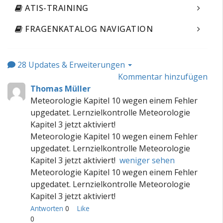
ATIS-TRAINING
FRAGENKATALOG NAVIGATION
28
Updates & Erweiterungen
Kommentar hinzufügen
Thomas Müller
Meteorologie Kapitel 10 wegen einem Fehler
upgedatet. Lernzielkontrolle Meteorologie
Kapitel 3 jetzt aktiviert!
Meteorologie Kapitel 10 wegen einem Fehler
upgedatet. Lernzielkontrolle Meteorologie
Kapitel 3 jetzt aktiviert!
weniger sehen
Meteorologie Kapitel 10 wegen einem Fehler
upgedatet. Lernzielkontrolle Meteorologie
Kapitel 3 jetzt aktiviert!
Antworten
0
Like
0