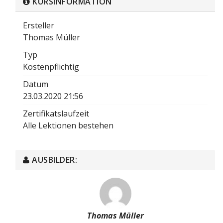
KURSINFORMATION
Ersteller
Thomas Müller
Typ
Kostenpflichtig
Datum
23.03.2020 21:56
Zertifikatslaufzeit
Alle Lektionen bestehen
AUSBILDER:
Thomas Müller