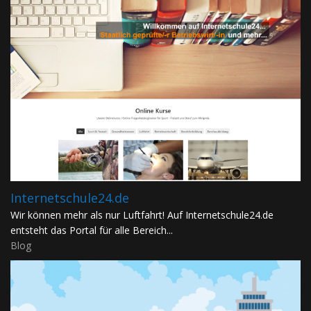
Internetschule24.de
Wir können mehr als nur Luftfahrt! Auf Internetschule24.de
entsteht das Portal für alle Bereich...
Blog