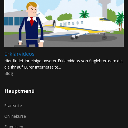
Erklärvideos
Hier findet Ihr einige unserer Erklärvideos von fluglehrerteam.de,
die Ihr auf Eurer Internetseite...
Blog
Hauptmenü
Startseite
Onlinekurse
Flugreisen