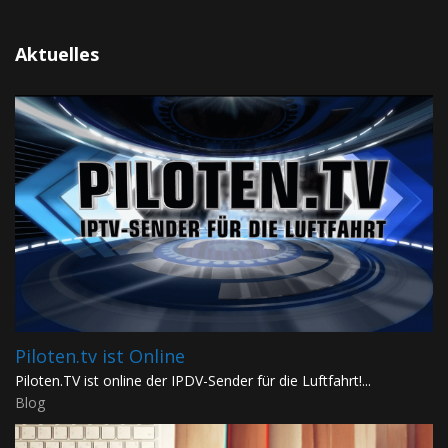
Aktuelles
Piloten.tv ist Online
Piloten.TV ist online der IPDV-Sender für die Luftfahrt!...
Blog