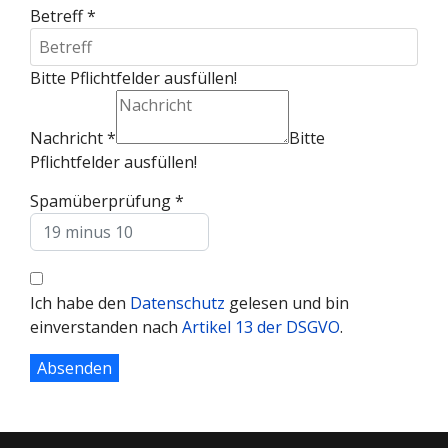
Betreff
*
Bitte Pflichtfelder ausfüllen!
Nachricht
*
Bitte
Pflichtfelder ausfüllen!
Spamüberprüfung
*
Ich habe den
Datenschutz
gelesen und bin
einverstanden nach
Artikel 13 der DSGVO
.
Absenden