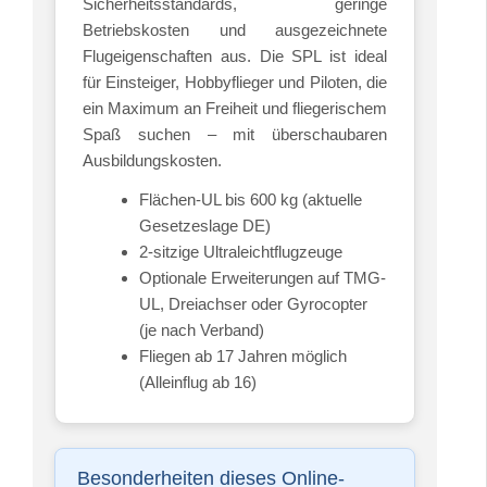
Sicherheitsstandards, geringe
Betriebskosten und ausgezeichnete
Flugeigenschaften aus. Die SPL ist ideal
für Einsteiger, Hobbyflieger und Piloten, die
ein Maximum an Freiheit und fliegerischem
Spaß suchen – mit überschaubaren
Ausbildungskosten.
Flächen-UL bis 600 kg (aktuelle
Gesetzeslage DE)
2-sitzige Ultraleichtflugzeuge
Optionale Erweiterungen auf TMG-
UL, Dreiachser oder Gyrocopter
(je nach Verband)
Fliegen ab 17 Jahren möglich
(Alleinflug ab 16)
Besonderheiten dieses Online-