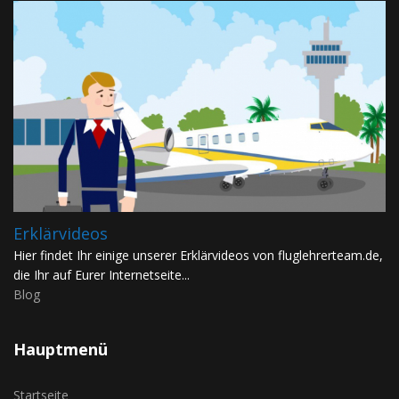
Erklärvideos
Hier findet Ihr einige unserer Erklärvideos von fluglehrerteam.de,
die Ihr auf Eurer Internetseite...
Blog
Hauptmenü
Startseite