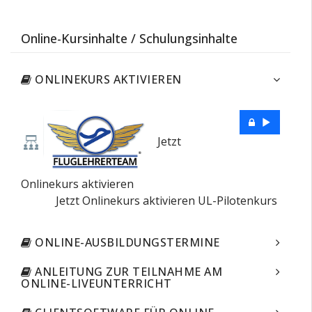
Online-Kursinhalte / Schulungsinhalte
ONLINEKURS AKTIVIEREN
Jetzt
Onlinekurs aktivieren
Jetzt Onlinekurs aktivieren UL-Pilotenkurs
ONLINE-AUSBILDUNGSTERMINE
ANLEITUNG ZUR TEILNAHME AM
ONLINE-LIVEUNTERRICHT