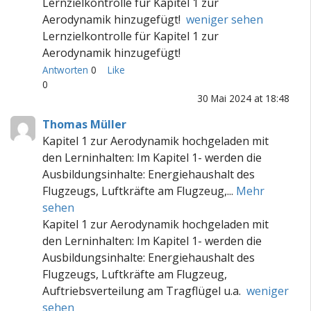
Lernzielkontrolle für Kapitel 1 zur
Aerodynamik hinzugefügt!
weniger sehen
Lernzielkontrolle für Kapitel 1 zur
Aerodynamik hinzugefügt!
Antworten
0
Like
0
30 Mai 2024 at 18:48
Thomas Müller
Kapitel 1 zur Aerodynamik hochgeladen mit
den Lerninhalten: Im Kapitel 1- werden die
Ausbildungsinhalte: Energiehaushalt des
Flugzeugs, Luftkräfte am Flugzeug,...
Mehr
sehen
Kapitel 1 zur Aerodynamik hochgeladen mit
den Lerninhalten: Im Kapitel 1- werden die
Ausbildungsinhalte: Energiehaushalt des
Flugzeugs, Luftkräfte am Flugzeug,
Auftriebsverteilung am Tragflügel u.a.
weniger
sehen