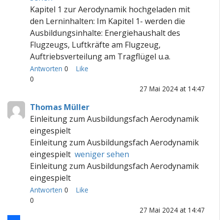
Kapitel 1 zur Aerodynamik hochgeladen mit
den Lerninhalten: Im Kapitel 1- werden die
Ausbildungsinhalte: Energiehaushalt des
Flugzeugs, Luftkräfte am Flugzeug,
Auftriebsverteilung am Tragflügel u.a.
Antworten
0
Like
0
27 Mai 2024 at 14:47
Thomas Müller
Einleitung zum Ausbildungsfach Aerodynamik
eingespielt
Einleitung zum Ausbildungsfach Aerodynamik
eingespielt
weniger sehen
Einleitung zum Ausbildungsfach Aerodynamik
eingespielt
Antworten
0
Like
0
27 Mai 2024 at 14:47