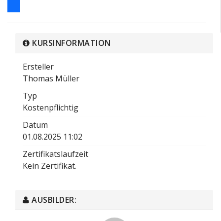
KURSINFORMATION
Ersteller
Thomas Müller
Typ
Kostenpflichtig
Datum
01.08.2025 11:02
Zertifikatslaufzeit
Kein Zertifikat.
AUSBILDER: