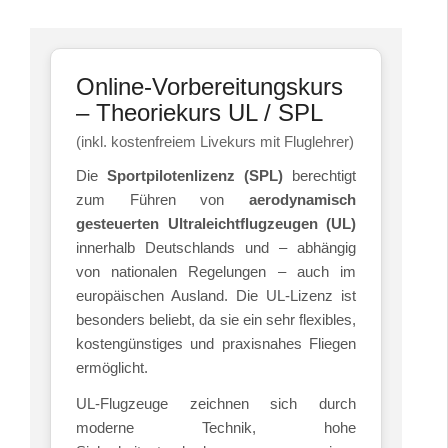
Online-Vorbereitungskurs
– Theoriekurs UL / SPL
(inkl. kostenfreiem Livekurs mit Fluglehrer)
Die
Sportpilotenlizenz (SPL)
berechtigt
zum Führen von
aerodynamisch
gesteuerten Ultraleichtflugzeugen (UL)
innerhalb Deutschlands und – abhängig
von nationalen Regelungen – auch im
europäischen Ausland. Die UL-Lizenz ist
besonders beliebt, da sie ein sehr flexibles,
kostengünstiges und praxisnahes Fliegen
ermöglicht.
UL-Flugzeuge zeichnen sich durch
moderne Technik, hohe