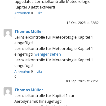
upgedatet. Lernzielkontrolle Meteorologie
Kapitel 3 jetzt aktiviert!
Antworten
0
Like
0
12 Okt. 2025 at 22:32
Thomas Müller
Lernzielkontrolle für Meteorologie Kapitel 1
eingefügt!
Lernzielkontrolle für Meteorologie Kapitel 1
eingefügt!
weniger sehen
Lernzielkontrolle für Meteorologie Kapitel 1
eingefügt!
Antworten
0
Like
0
03 Sep. 2025 at 22:51
Thomas Müller
Lernzielkontrolle für Kapitel 1 zur
Aerodynamik hinzugefügt!