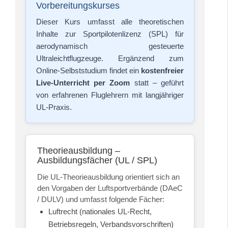
Vorbereitungskurses
Dieser Kurs umfasst alle theoretischen
Inhalte zur Sportpilotenlizenz (SPL) für
aerodynamisch gesteuerte
Ultraleichtflugzeuge. Ergänzend zum
Online-Selbststudium findet ein
kostenfreier
Live-Unterricht per Zoom
statt – geführt
von erfahrenen Fluglehrern mit langjähriger
UL-Praxis.
Theorieausbildung –
Ausbildungsfächer (UL / SPL)
Die UL-Theorieausbildung orientiert sich an
den Vorgaben der Luftsportverbände (DAeC
/ DULV) und umfasst folgende Fächer:
Luftrecht (nationales UL-Recht,
Betriebsregeln, Verbandsvorschriften)