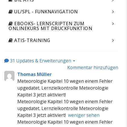
UL/SPL - FUNKNAVIGATION
EBOOKS- LERNSCRIPTEN ZUM
ONLINEKURS MIT DRUCKFUNKTION
ATIS-TRAINING
31
Updates & Erweiterungen
Kommentar hinzufügen
Thomas Müller
Meteorologie Kapitel 10 wegen einem Fehler
upgedatet. Lernzielkontrolle Meteorologie
Kapitel 3 jetzt aktiviert!
Meteorologie Kapitel 10 wegen einem Fehler
upgedatet. Lernzielkontrolle Meteorologie
Kapitel 3 jetzt aktiviert!
weniger sehen
Meteorologie Kapitel 10 wegen einem Fehler