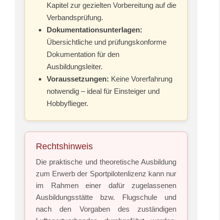
Kapitel zur gezielten Vorbereitung auf die
Verbandsprüfung.
Dokumentationsunterlagen:
Übersichtliche und prüfungskonforme
Dokumentation für den
Ausbildungsleiter.
Voraussetzungen:
Keine Vorerfahrung
notwendig – ideal für Einsteiger und
Hobbyflieger.
Rechtshinweis
Die praktische und theoretische Ausbildung
zum Erwerb der Sportpilotenlizenz kann nur
im Rahmen einer dafür zugelassenen
Ausbildungsstätte bzw. Flugschule und
nach den Vorgaben des zuständigen