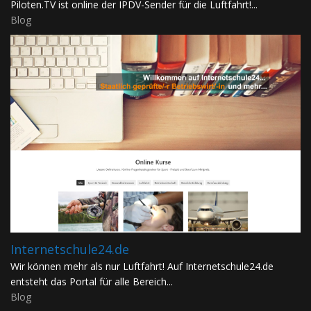
Piloten.TV ist online der IPDV-Sender für die Luftfahrt!...
Blog
Internetschule24.de
Wir können mehr als nur Luftfahrt! Auf Internetschule24.de
entsteht das Portal für alle Bereich...
Blog