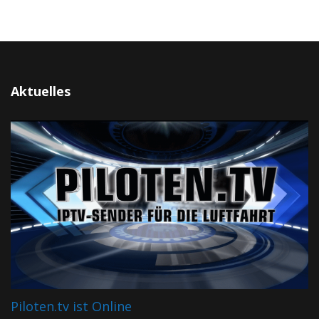
Aktuelles
Piloten.tv ist Online