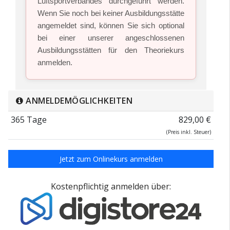
Luftsportverbandes durchgeführt werden.
Wenn Sie noch bei keiner Ausbildungsstätte
angemeldet sind, können Sie sich optional
bei einer unserer angeschlossenen
Ausbildungsstätten für den Theoriekurs
anmelden.
ANMELDEMÖGLICHKEITEN
365 Tage
829,00 €
(Preis inkl. Steuer)
Jetzt zum Onlinekurs anmelden
Kostenpflichtig anmelden über: