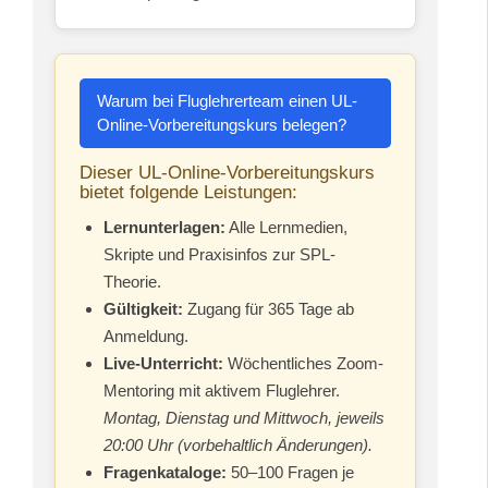
Warum bei Fluglehrerteam einen UL-
Online-Vorbereitungskurs belegen?
Dieser UL-Online-Vorbereitungskurs
bietet folgende Leistungen:
Lernunterlagen:
Alle Lernmedien,
Skripte und Praxisinfos zur SPL-
Theorie.
Gültigkeit:
Zugang für 365 Tage ab
Anmeldung.
Live-Unterricht:
Wöchentliches Zoom-
Mentoring mit aktivem Fluglehrer.
Montag, Dienstag und Mittwoch, jeweils
20:00 Uhr (vorbehaltlich Änderungen).
Fragenkataloge:
50–100 Fragen je