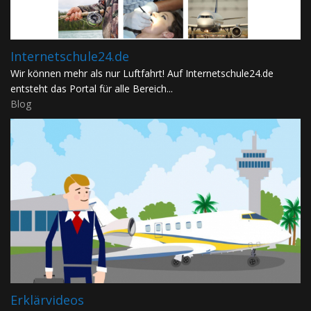
Internetschule24.de
Wir können mehr als nur Luftfahrt! Auf Internetschule24.de
entsteht das Portal für alle Bereich...
Blog
Erklärvideos