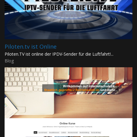
Piloten.tv ist Online
Piloten.TV ist online der IPDV-Sender für die Luftfahrt!...
Blog