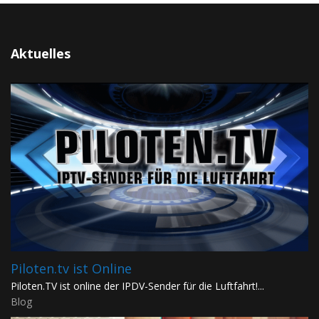
Aktuelles
Piloten.tv ist Online
Piloten.TV ist online der IPDV-Sender für die Luftfahrt!...
Blog