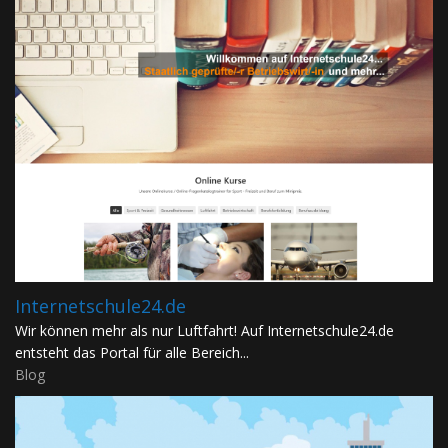
Internetschule24.de
Wir können mehr als nur Luftfahrt! Auf Internetschule24.de
entsteht das Portal für alle Bereich...
Blog