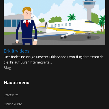
Erklärvideos
Hier findet Ihr einige unserer Erklärvideos von fluglehrerteam.de,
die Ihr auf Eurer Internetseite...
Blog
Hauptmenü
Startseite
Onlinekurse