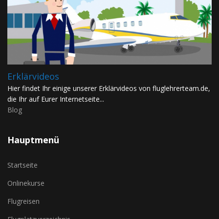
Erklärvideos
Hier findet Ihr einige unserer Erklärvideos von fluglehrerteam.de,
die Ihr auf Eurer Internetseite...
Blog
Hauptmenü
Startseite
Onlinekurse
Flugreisen