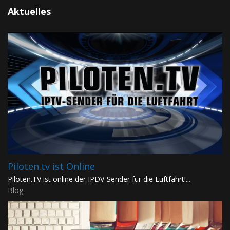
Aktuelles
Piloten.tv ist Online
Piloten.TV ist online der IPDV-Sender für die Luftfahrt!...
Blog