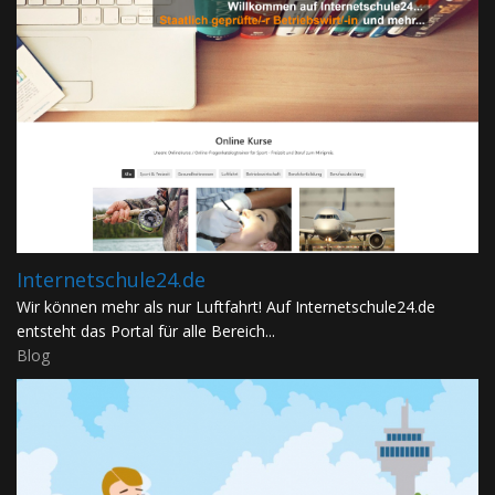
Internetschule24.de
Wir können mehr als nur Luftfahrt! Auf Internetschule24.de
entsteht das Portal für alle Bereich...
Blog