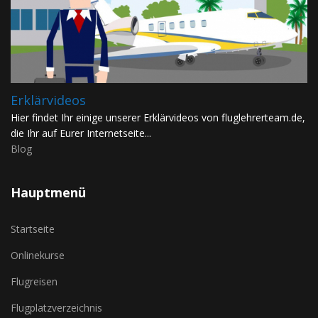
Erklärvideos
Hier findet Ihr einige unserer Erklärvideos von fluglehrerteam.de,
die Ihr auf Eurer Internetseite...
Blog
Hauptmenü
Startseite
Onlinekurse
Flugreisen
Flugplatzverzeichnis