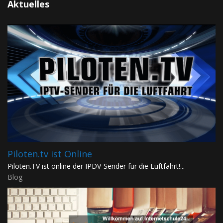
Aktuelles
Piloten.tv ist Online
Piloten.TV ist online der IPDV-Sender für die Luftfahrt!...
Blog