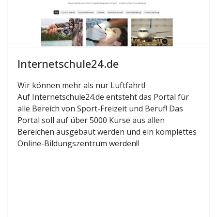
Internetschule24.de
Wir können mehr als nur Luftfahrt!
Auf Internetschule24.de entsteht das Portal für
alle Bereich von Sport-Freizeit und Beruf! Das
Portal soll auf über 5000 Kurse aus allen
Bereichen ausgebaut werden und ein komplettes
Online-Bildungszentrum werden!!