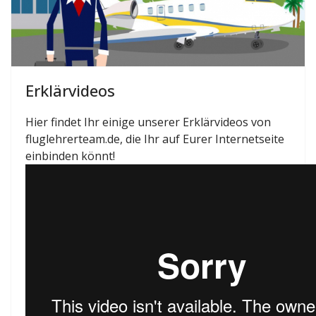
Erklärvideos
Hier findet Ihr einige unserer Erklärvideos von
fluglehrerteam.de, die Ihr auf Eurer Internetseite
einbinden könnt!