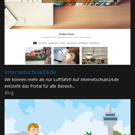
Internetschule24.de
Wir können mehr als nur Luftfahrt! Auf Internetschule24.de
entsteht das Portal für alle Bereich...
Blog