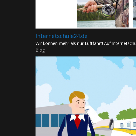
Internetschule24.de
Wir können mehr als nur Luftfahrt! Auf Internetschul
Blog