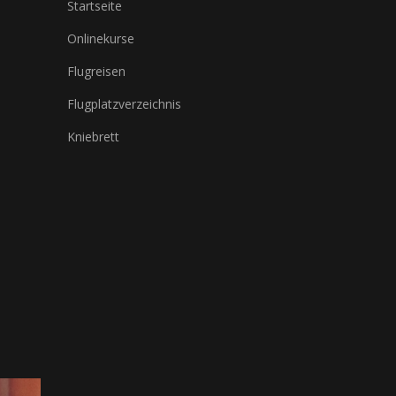
Startseite
Onlinekurse
Flugreisen
Flugplatzverzeichnis
Kniebrett