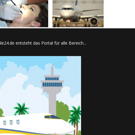
e24.de entsteht das Portal für alle Bereich...