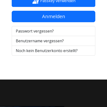
Passkey verwenden
Anmelden
Passwort vergessen?
Benutzername vergessen?
Noch kein Benutzerkonto erstellt?