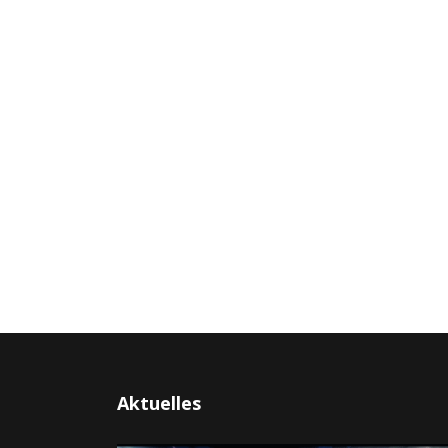
Aktuelles