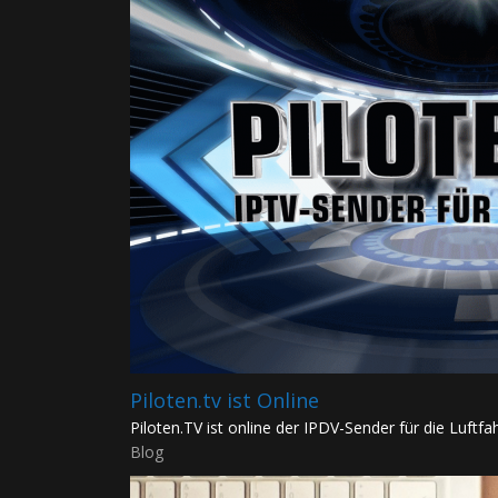
Piloten.tv ist Online
Piloten.TV ist online der IPDV-Sender für die Luftfahr
Blog