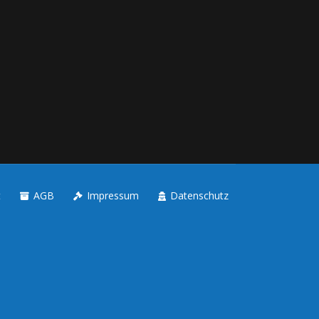
t
AGB
Impressum
Datenschutz