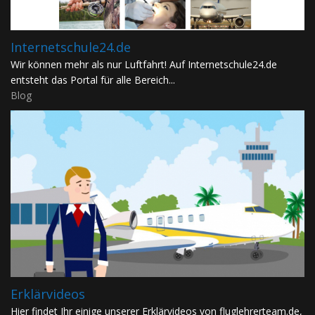
Internetschule24.de
Wir können mehr als nur Luftfahrt! Auf Internetschule24.de
entsteht das Portal für alle Bereich...
Blog
Erklärvideos
Hier findet Ihr einige unserer Erklärvideos von fluglehrerteam.de,