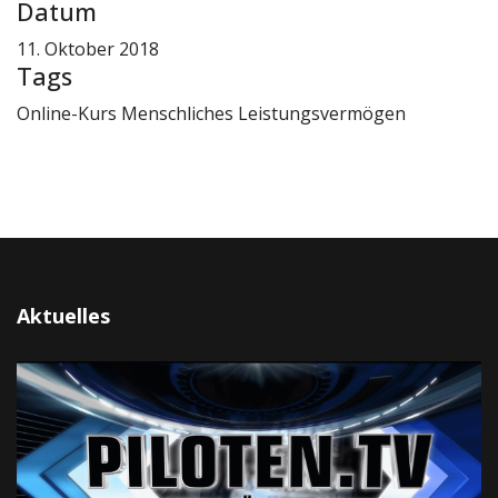
Datum
11. Oktober 2018
Tags
Online-Kurs Menschliches Leistungsvermögen
Aktuelles