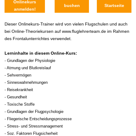
Onlinekurs
buchen
Startseite
anmelden!
Dieser Onlinekurs-Trainer wird von vielen Flugschulen und auch
bei Online-Theoriekursen auf www.fluglehrerteam.de im Rahmen
des Frontalunterrichtes verwendet.
Lerninhalte in diesem Online-Kurs:
- Grundlagen der Physiologie
- Atmung und Blutkreislauf
- Sehvermögen
- Sinneswahrnehmungen
- Reisekrankheit
- Gesundheit
- Toxische Stoffe
- Grundlagen der Flugpsychologie
- Fliegerische Entscheidungsprozesse
- Stress- und Stressmanagement
- Soz. Faktoren Flugsicherheit