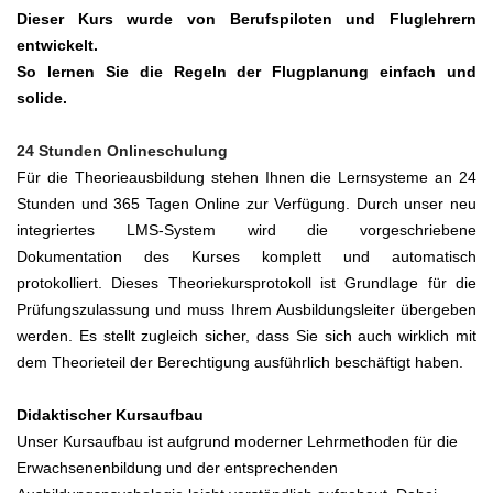
Dieser Kurs wurde von Berufspiloten und Fluglehrern
entwickelt.
So lernen Sie die Regeln der Flugplanung einfach und
solide.
24 Stunden Onlineschulung
Für die Theorieausbildung stehen Ihnen die Lernsysteme an 24
Stunden und 365 Tagen Online zur Verfügung. Durch unser neu
integriertes LMS-System wird die vorgeschriebene
Dokumentation des Kurses komplett und automatisch
protokolliert. Dieses Theoriekursprotokoll ist Grundlage für die
Prüfungszulassung und muss Ihrem Ausbildungsleiter übergeben
werden. Es stellt zugleich sicher, dass Sie sich auch wirklich mit
dem Theorieteil der Berechtigung ausführlich beschäftigt haben.
Didaktischer Kursaufbau
Unser Kursaufbau ist aufgrund moderner Lehrmethoden für die
Erwachsenenbildung und der entsprechenden