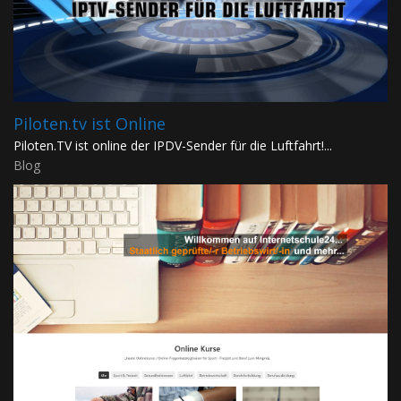
Piloten.tv ist Online
Piloten.TV ist online der IPDV-Sender für die Luftfahrt!...
Blog