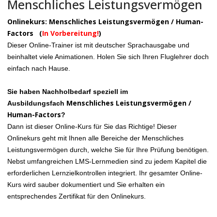
Menschliches Leistungsvermögen
Onlinekurs: Menschliches Leistungsvermögen / Human-
Factors (
In Vorbereitung!
)
Dieser Online-Trainer ist mit deutscher Sprachausgabe und
beinhaltet viele Animationen. Holen Sie sich Ihren Fluglehrer doch
einfach nach Hause.
Sie haben Nachholbedarf speziell im
Menschliches Leistungsvermögen /
Ausbildungsfach
Human-Factors
?
Dann ist dieser Online-Kurs für Sie das Richtige! Dieser
Onlinekurs geht mit Ihnen alle Bereiche der Menschliches
Leistungsvermögen durch, welche Sie für Ihre Prüfung benötigen.
Nebst umfangreichen LMS-Lernmedien sind zu jedem Kapitel die
erforderlichen Lernzielkontrollen integriert. Ihr gesamter Online-
Kurs wird sauber dokumentiert und Sie erhalten ein
entsprechendes Zertifikat für den Onlinekurs.