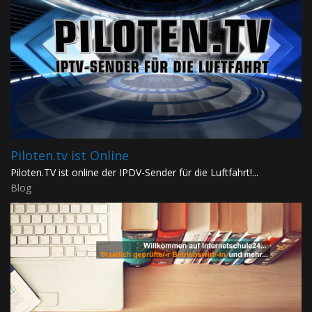
Piloten.tv ist Online
Piloten.TV ist online der IPDV-Sender für die Luftfahrt!...
Blog