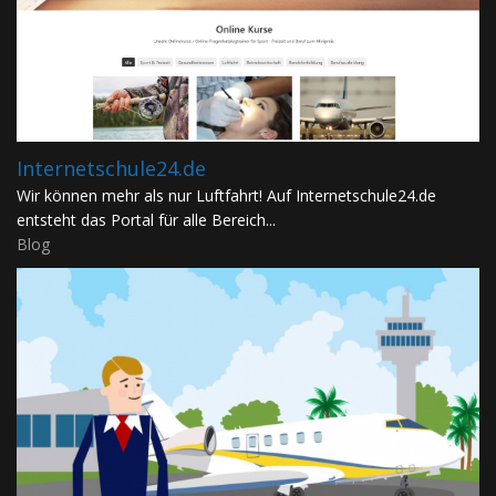
Internetschule24.de
Wir können mehr als nur Luftfahrt! Auf Internetschule24.de
entsteht das Portal für alle Bereich...
Blog