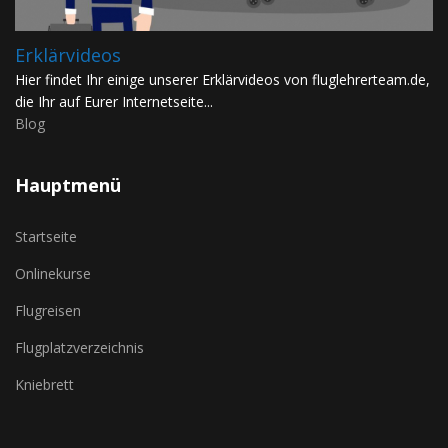
Erklärvideos
Hier findet Ihr einige unserer Erklärvideos von fluglehrerteam.de,
die Ihr auf Eurer Internetseite...
Blog
Hauptmenü
Startseite
Onlinekurse
Flugreisen
Flugplatzverzeichnis
Kniebrett