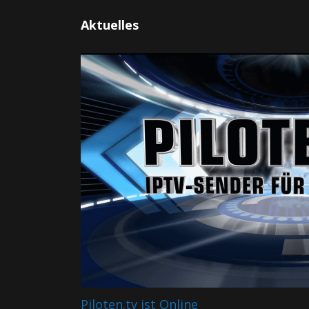
Aktuelles
Piloten.tv ist Online