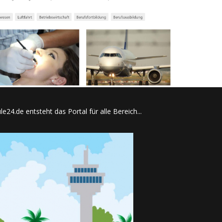
e24.de entsteht das Portal für alle Bereich...