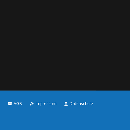
t
AGB
Impressum
Datenschutz