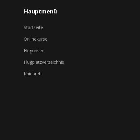
Hauptmenü
Startseite
Onlinekurse
Flugreisen
Flugplatzverzeichnis
Kniebrett