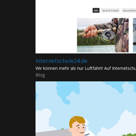
Internetschule24.de
Wir können mehr als nur Luftfahrt! Auf Internetschul
Blog