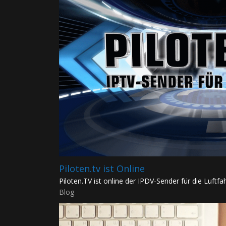
Piloten.tv ist Online
Piloten.TV ist online der IPDV-Sender für die Luftfahr
Blog