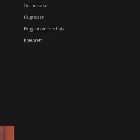
Onlinekurse
Flugreisen
Flugplatzverzeichnis
Kniebrett