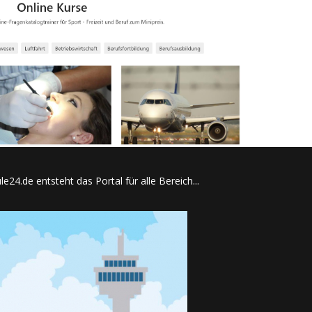
e24.de entsteht das Portal für alle Bereich...