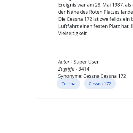
Ereignis war am 28. Mai 1987, als
der Nähe des Roten Platzes lande
Die Cessna 172 ist zweifellos ein
Luftfahrt einen festen Platz hat. 
Vielseitigkeit.
Autor
- Super User
Zugriffe
- 3414
Synonyme: Cessna,Cessna 172
Cessna
Cessna 172