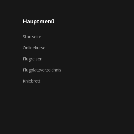
Hauptmenü
Startseite
Onlinekurse
Flugreisen
Flugplatzverzeichnis
Kniebrett