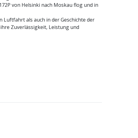
a 172P von Helsinki nach Moskau flog und in
 Luftfahrt als auch in der Geschichte der
r ihre Zuverlässigkeit, Leistung und