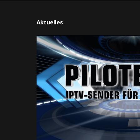
Aktuelles